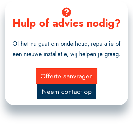
Hulp of advies nodig?
Of het nu gaat om onderhoud, reparatie of
een nieuwe installatie, wij helpen je graag.
Offerte aanvragen
Neem contact op