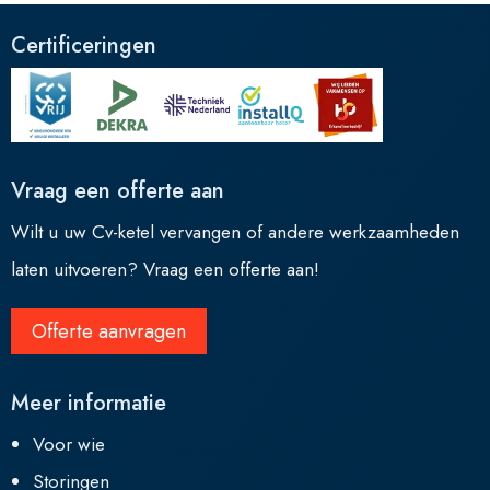
Certificeringen
Vraag een offerte aan
Wilt u uw Cv-ketel vervangen of andere werkzaamheden
laten uitvoeren? Vraag een offerte aan!
Offerte aanvragen
Meer informatie
Voor wie
Storingen