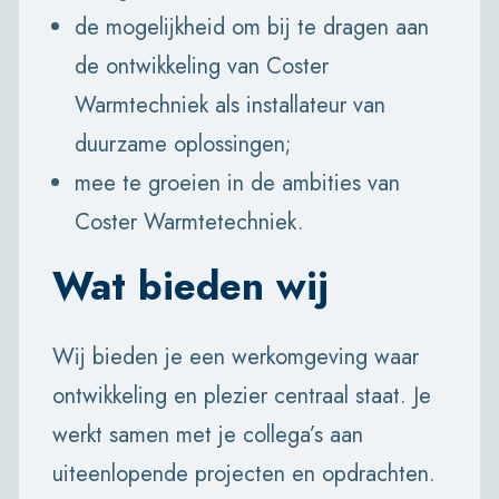
de mogelijkheid om bij te dragen aan
de ontwikkeling van Coster
Warmtechniek als installateur van
duurzame oplossingen;
mee te groeien in de ambities van
Coster Warmtetechniek.
Wat bieden wij
Wij bieden je een werkomgeving waar
ontwikkeling en plezier centraal staat. Je
werkt samen met je collega’s aan
uiteenlopende projecten en opdrachten.