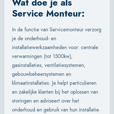
Wat doe je als
Service Monteur:
In de functie van Servicemonteur verzorg
je de onderhoud- en
installatiewerkzaamheden voor: centrale
verwarmingen (tot 1500kw),
gasinstallaties, ventilatiesystemen,
gebouwbeheersystemen en
klimaatinstallaties. Je helpt particulieren
en zakelijke klanten bij het oplossen van
storingen en adviseert over het
onderhoud en gebruik van hun installatie.