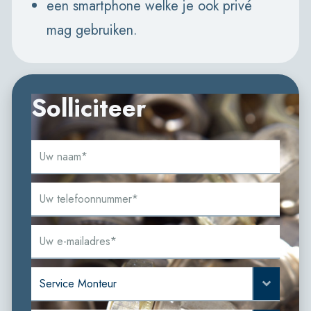
een smartphone welke je ook privé
mag gebruiken.
Solliciteer