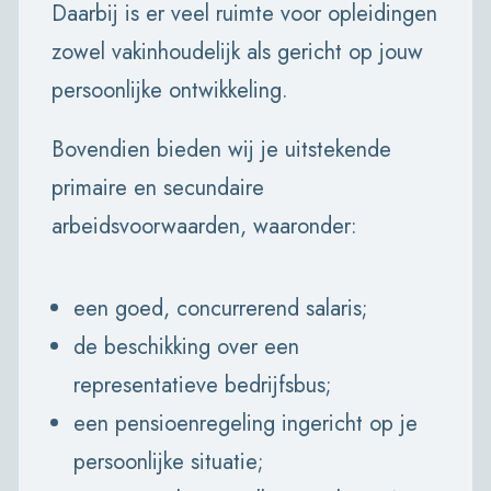
Daarbij is er veel ruimte voor opleidingen
zowel vakinhoudelijk als gericht op jouw
persoonlijke ontwikkeling.
Bovendien bieden wij je uitstekende
primaire en secundaire
arbeidsvoorwaarden, waaronder:
een goed, concurrerend salaris;
de beschikking over een
representatieve bedrijfsbus;
een pensioenregeling ingericht op je
persoonlijke situatie;