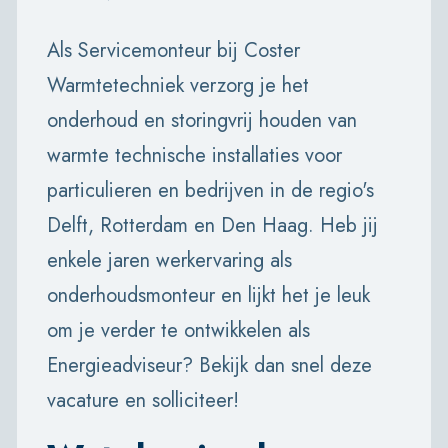
Als Servicemonteur bij Coster
Warmtetechniek verzorg je het
onderhoud en storingvrij houden van
warmte technische installaties voor
particulieren en bedrijven in de regio's
Delft, Rotterdam en Den Haag. Heb jij
enkele jaren werkervaring als
onderhoudsmonteur en lijkt het je leuk
om je verder te ontwikkelen als
Energieadviseur? Bekijk dan snel deze
vacature en solliciteer!