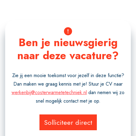
Ben je nieuwsgierig
naar deze vacature?
Zie jij een mooie toekomst voor jezelf in deze functie?
Dan maken we graag kennis met je! Stuur je CV naar
werkenbij@costerwarmetetechniek.nl
dan nemen wij zo
snel mogelijk contact met je op.
Solliciteer direct