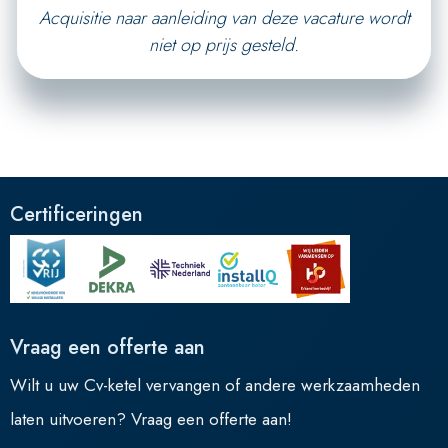
Acquisitie naar aanleiding van deze vacature wordt
niet op prijs gesteld.
Certificeringen
Vraag een offerte aan
Wilt u uw Cv-ketel vervangen of andere werkzaamheden
laten uitvoeren? Vraag een offerte aan!