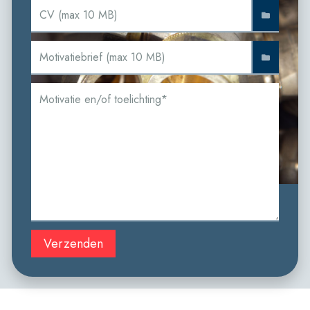
Verzenden