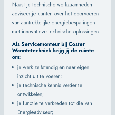
Naast je technische werkzaamheden
adviseer je klanten over het doorvoeren
van aantrekkelijke energiebesparingen
met innovatieve technische oplossingen.
Als Servicemonteur bij Coster
Warmtetechniek krijg jij de ruimte
om:
je werk zelfstandig en naar eigen
inzicht uit te voeren;
je technische kennis verder te
ontwikkelen;
je functie te verbreden tot die van
Energieadviseur;